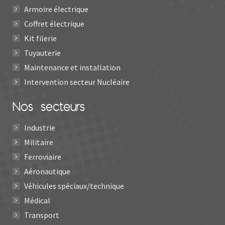
Armoire électrique
Coffret électrique
Kit filerie
Tuyauterie
Maintenance et installation
Intervention secteur Nucléaire
Nos secteurs
Industrie
Militaire
Ferroviaire
Aéronautique
Véhicules spéciaux/technique
Médical
Transport