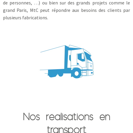
de personnes, …) ou bien sur des grands projets comme le
grand Paris, MtC peut répondre aux besoins des clients par
plusieurs fabrications.
Nos réalisations en
transport