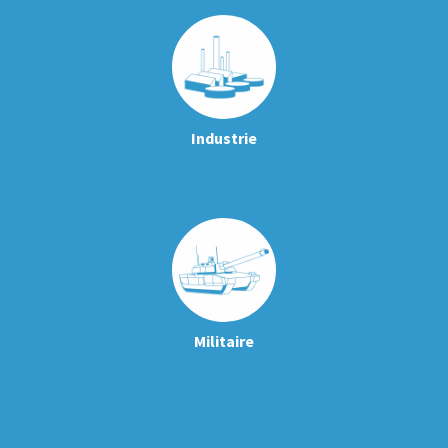
Industrie
Militaire