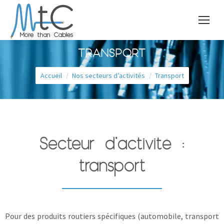
TRANSPORT
Vous êtes ici :
Accueil
Nos secteurs d’activités
Transport
Secteur d'activité :
transport
Pour des produits routiers spécifiques (automobile, transport