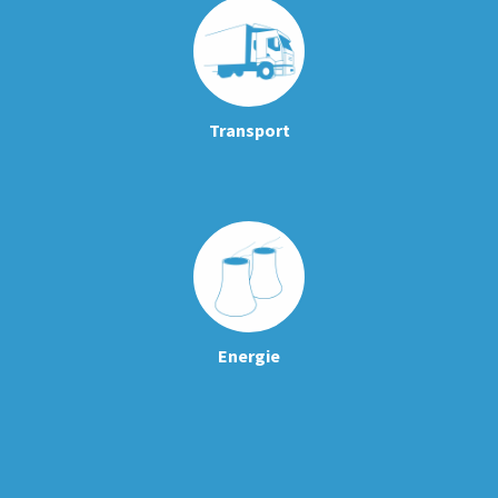
Transport
Energie