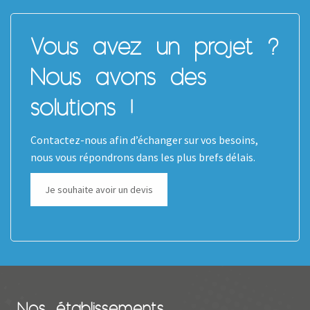
Vous avez un projet ?
Nous avons des
solutions !
Contactez-nous afin d’échanger sur vos besoins,
nous vous répondrons dans les plus brefs délais.
Je souhaite avoir un devis
Nos établissements