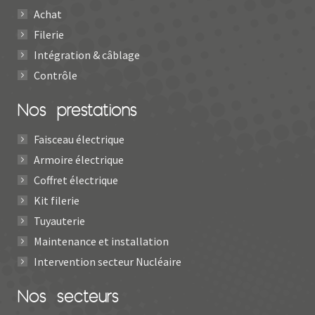
Achat
Filerie
Intégration & câblage
Contrôle
Nos prestations
Faisceau électrique
Armoire électrique
Coffret électrique
Kit filerie
Tuyauterie
Maintenance et installation
Intervention secteur Nucléaire
Nos secteurs