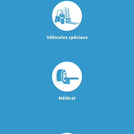
Véhicules spéciaux
Médical