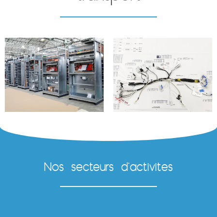
Nos secteurs d'activités