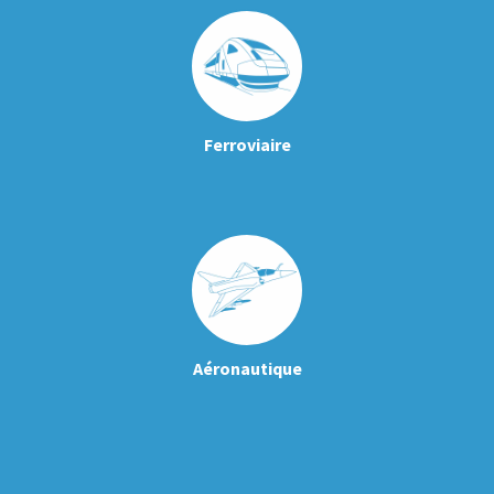
Ferroviaire
Aéronautique