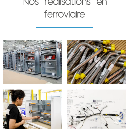
Nos réalisations en
ferroviaire