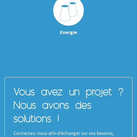
Energie
Vous avez un projet ?
Nous avons des
solutions !
Contactez-nous afin d’échanger sur vos besoins,