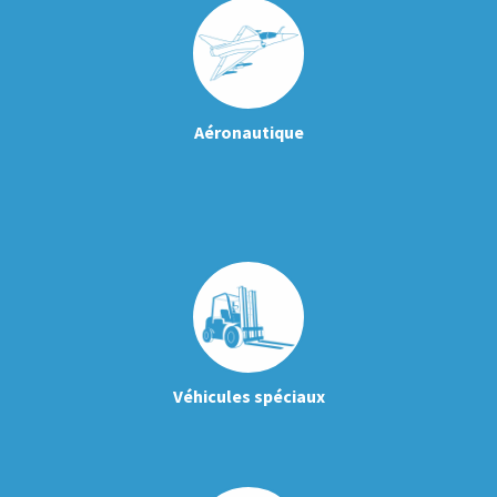
Aéronautique
Véhicules spéciaux