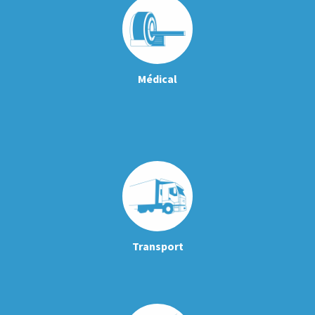
Médical
Transport