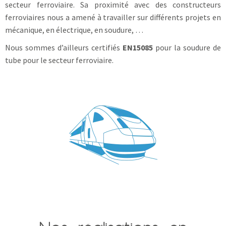
secteur ferroviaire. Sa proximité avec des constructeurs
ferroviaires nous a amené à travailler sur différents projets en
mécanique, en électrique, en soudure, …
Nous sommes d’ailleurs certifiés
EN15085
pour la soudure de
tube pour le secteur ferroviaire.