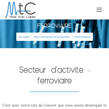
FERROVIAIRE
Vous êtes ici :
Accueil
Nos secteurs d’activités
Ferroviaire
Secteur d'activité :
ferroviaire
C’est avec notre site du Creusot que nous avons développé le