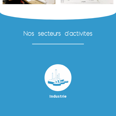
Nos secteurs d'activités
Industrie