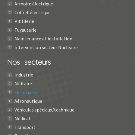
Armoire électrique
Coffret électrique
Kit filerie
Tuyauterie
Maintenance et installation
Intervention secteur Nucléaire
Nos secteurs
Industrie
Militaire
Ferroviaire
Aéronautique
Véhicules spéciaux/technique
Médical
Transport