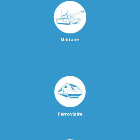
Militaire
Ferroviaire