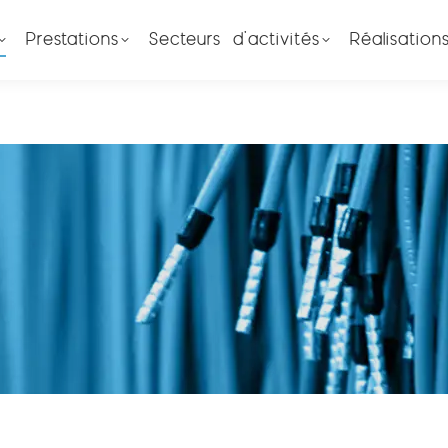
Prestations
Secteurs d’activités
Réalisation