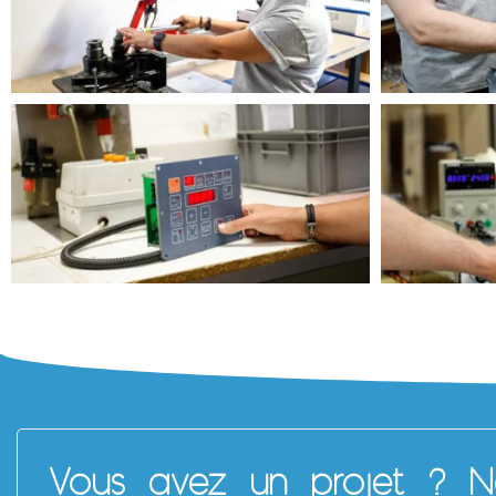
Vous avez un projet ? No