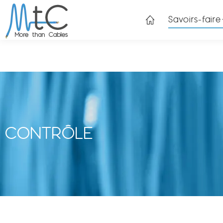
Savoirs-faire
CONTRÔLE