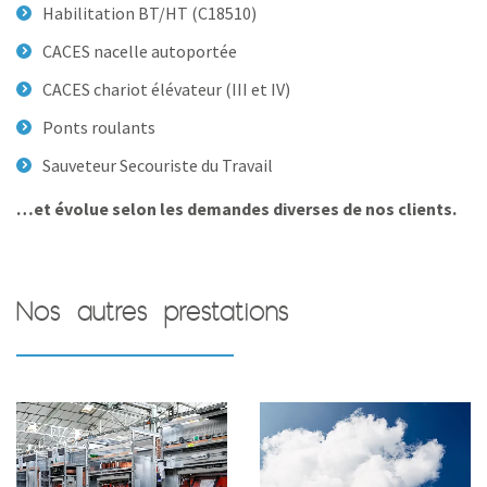
Habilitation BT/HT (C18510)
CACES nacelle autoportée
CACES chariot élévateur (III et IV)
Ponts roulants
Sauveteur Secouriste du Travail
…et évolue selon les demandes diverses de nos clients.
Nos autres prestations