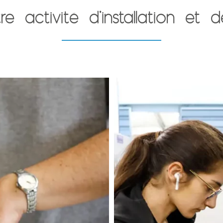
e activité d'installation et