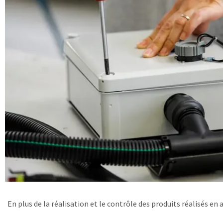
En plus de la réalisation et le contrôle des produits réalisés en