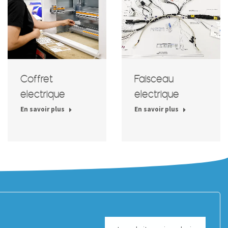
Coffret
Faisceau
électrique
électrique
En savoir plus
En savoir plus