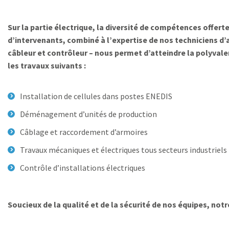
Sur la partie électrique, la diversité de compétences offert
d’intervenants, combiné à l’expertise de nos techniciens d’a
câbleur et contrôleur – nous permet d’atteindre la polyvale
les travaux suivants :
Installation de cellules dans postes ENEDIS
Déménagement d’unités de production
Câblage et raccordement d’armoires
Travaux mécaniques et électriques tous secteurs industriels
Contrôle d’installations électriques
Soucieux de la qualité et de la sécurité de nos équipes, notr