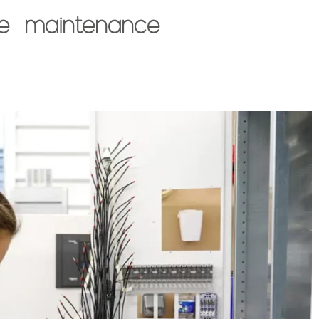
 de maintenance