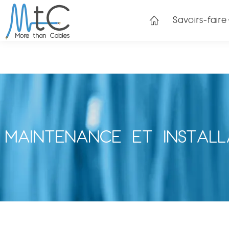
Savoirs-faire
MAINTENANCE ET INSTALL