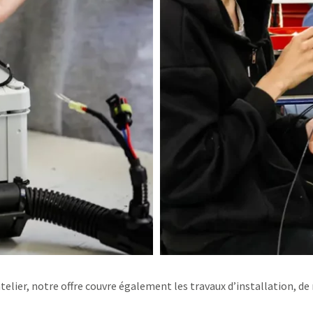
 atelier, notre offre couvre également les travaux d’installation, 