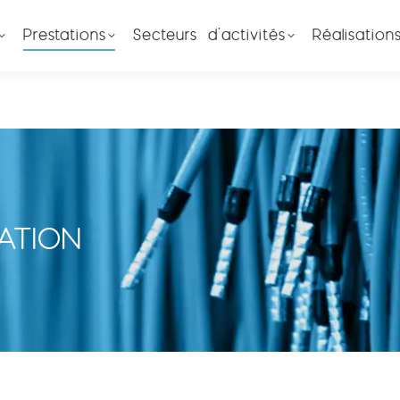
Prestations
Secteurs d’activités
Réalisation
ATION