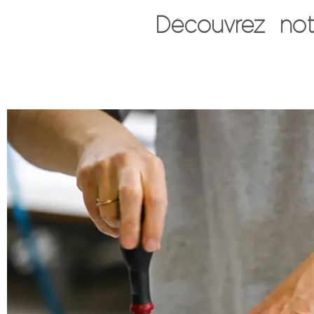
Découvrez notr