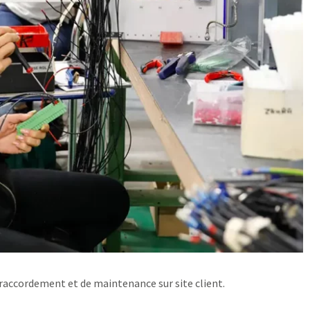
de raccordement et de maintenance sur site client.