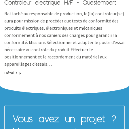
Contrôleur électrique H/F – Questembert
Rattaché au responsable de production, le(la) contrôleur(se)
aura pour mission de procéder aux tests de conformité des
produits électriques, électroniques et mécaniques
conformément à nos cahiers des charges pour garantir la
conformité. Missions Sélectionner et adapter le poste d’essai
nécessaire au contrôle du produit Effectuer le
positionnement et le raccordement du matériel aux
appareillages d’essais…
Détails
Vous avez un projet ?