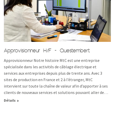
Approvisionneur H/F – Questembert
Approvisionneur Notre histoire MtC est une entreprise
spécialisée dans les activités de câblage électrique et
services aux entreprises depuis plus de trente ans. Avec 3
sites de production en France et 2 à l’étranger, MtC
intervient sur toute la chaîne de valeur afin d’apporter à ses
clients de nouveaux services et solutions pouvant aller de…
Détails