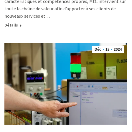
caractéristiques et compétences propres, MtC intervient sur
toute la chaîne de valeur afin d’apporter à ses clients de
nouveaux services et…
Détails
Déc
18
2024