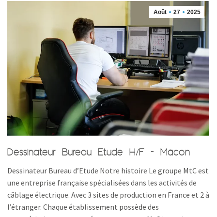
Août
27
2025
Dessinateur Bureau Etude H/F – Mâcon
Dessinateur Bureau d’Etude Notre histoire Le groupe MtC est
une entreprise française spécialisées dans les activités de
câblage électrique. Avec 3 sites de production en France et 2 à
l’étranger. Chaque établissement possède des