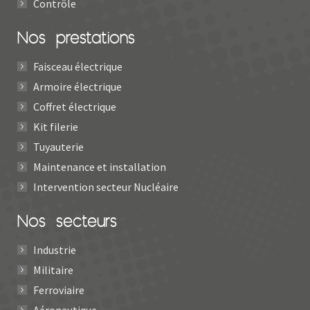
Contrôle
Nos prestations
Faisceau électrique
Armoire électrique
Coffret électrique
Kit filerie
Tuyauterie
Maintenance et installation
Intervention secteur Nucléaire
Nos secteurs
Industrie
Militaire
Ferroviaire